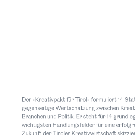
Der »Kreativpakt für Tirol« formuliert 14 Sta
gegenseitige Wertschätzung zwischen Kreat
Branchen und Politik. Er steht für 14 grundle
wichtigsten Handlungsfelder für eine erfolgr
Zukunft der Tiroler Kreativwirtschaft skizzie