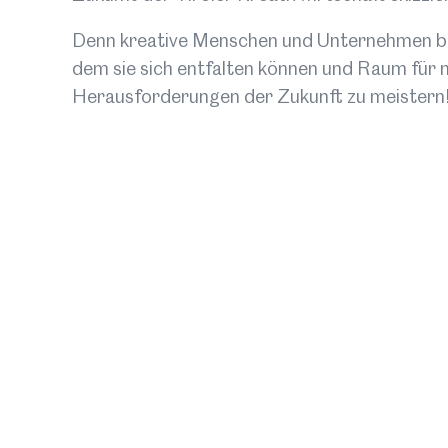
Denn kreative Menschen und Unternehmen br
dem sie sich entfalten können und Raum für n
Herausforderungen der Zukunft zu meistern