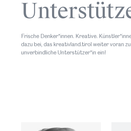
Unterstütz
Frische Denker*innen. Kreative. Künstler*innen
dazu bei, das kreativland.tirol weiter voran 
unverbindliche Unterstützer*in ein!