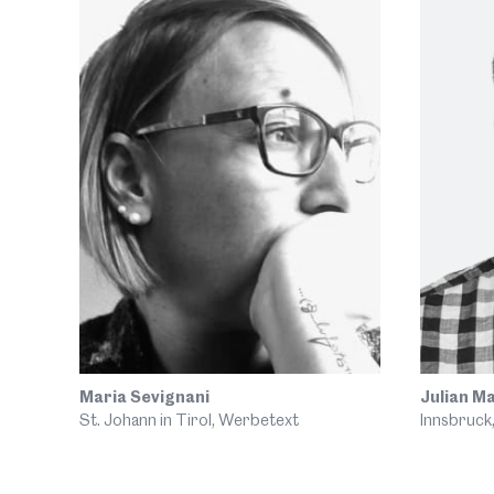
Maria Sevignani
Julian M
St. Johann in Tirol, Werbetext
Innsbruck,