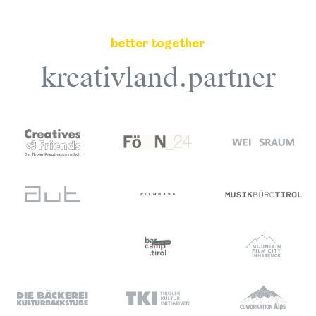
better together
kreativland.partner