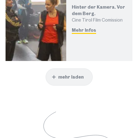
Hinter der Kamera. Vor
dem Berg.
Cine Tirol Film Comission
Mehr Infos
mehr laden