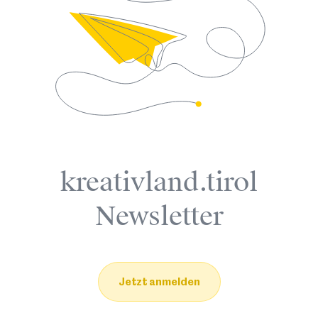
kreativland.tirol
Newsletter
Jetzt anmelden